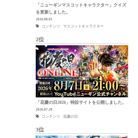
「ニューギンマスコットキャラクター」クイズ
を更新しました。
2026.08.05
コンテンツ
マスコットキャラクター
2位
「花慶の日2026」特設サイトを公開しました。
2026.07.28
コンテンツ
花慶の日
3位