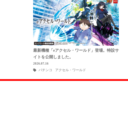
最新機種「eアクセル・ワールド」登場。特設サ
イトを公開しました。
2026.07.16
パチンコ
アクセル・ワールド