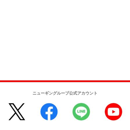
ニューギングループ公式アカウント