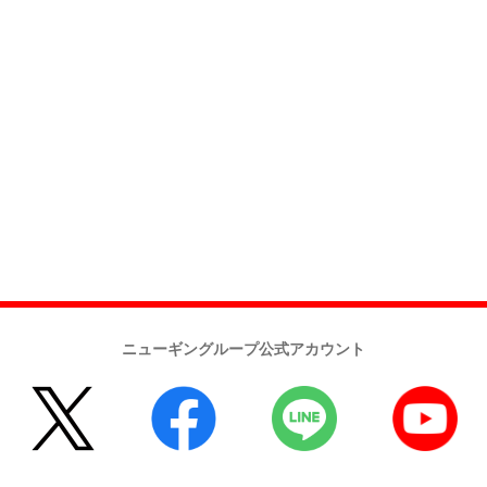
ニューギングループ公式アカウント