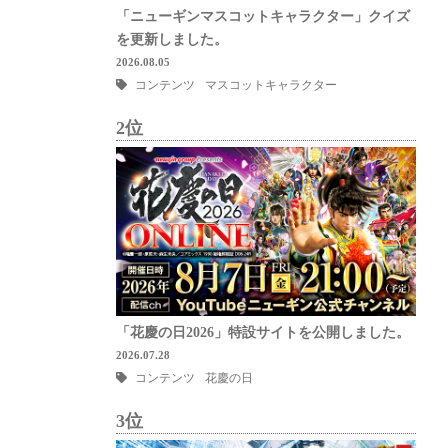
「ニューギンマスコットキャラクター」クイズ
を更新しました。
2026.08.05
コンテンツ
マスコットキャラクター
2位
「花慶の日2026」特設サイトを公開しました。
2026.07.28
コンテンツ
花慶の日
3位