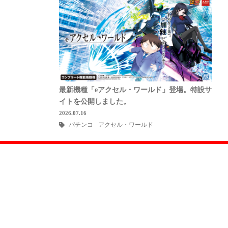
最新機種「eアクセル・ワールド」登場。特設サ
イトを公開しました。
2026.07.16
パチンコ
アクセル・ワールド