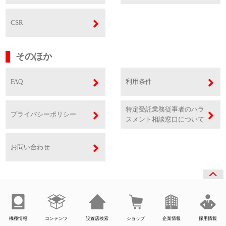
CSR
そのほか
FAQ
利用条件
特定受託業務従事者のハラ
プライバシーポリシー
スメント相談窓口について
お問い合わせ
機種情報
コンテンツ
設置店検索
ショップ
企業情報
採用情報