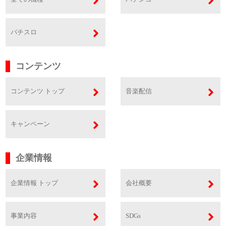
パチスロ
コンテンツ
コンテンツ トップ
音楽配信
キャンペーン
企業情報
企業情報 トップ
会社概要
事業内容
SDGs