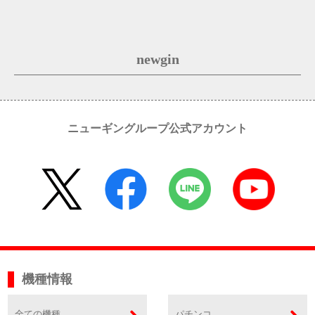
newgin
ニューギングループ公式アカウント
機種情報
全ての機種
パチンコ