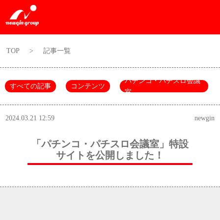
TOP
>
記事一覧
パチンコ・パチスロ会議
すべての記事
コンテンツ
室
2024.03.21 12:59
newgin
「パチンコ・パチスロ会議室」特設
サイトを公開しました！