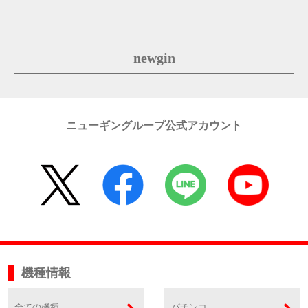
newgin
ニューギングループ公式アカウント
機種情報
全ての機種
パチンコ