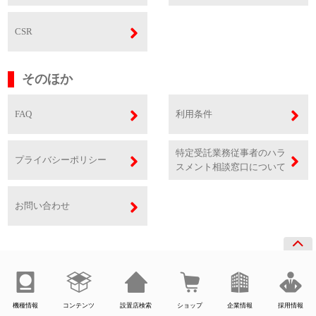
CSR
そのほか
FAQ
利用条件
特定受託業務従事者のハラ
プライバシーポリシー
スメント相談窓口について
お問い合わせ
機種情報
コンテンツ
設置店検索
ショップ
企業情報
採用情報