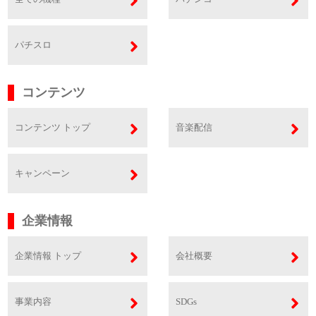
パチスロ
コンテンツ
コンテンツ トップ
音楽配信
キャンペーン
企業情報
企業情報 トップ
会社概要
事業内容
SDGs