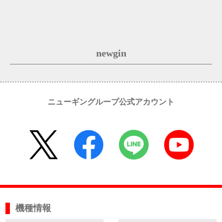
newgin
ニューギングループ公式アカウント
機種情報