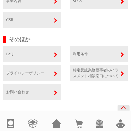
事業内容
SDGs
CSR
そのほか
FAQ
利用条件
特定受託業務従事者のハラ
プライバシーポリシー
スメント相談窓口について
お問い合わせ