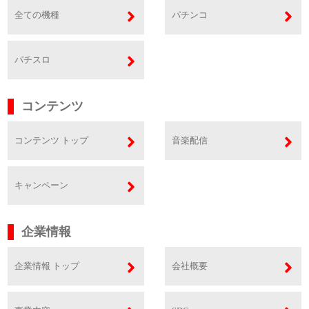
全ての機種
パチンコ
パチスロ
コンテンツ
コンテンツ トップ
音楽配信
キャンペーン
企業情報
企業情報 トップ
会社概要