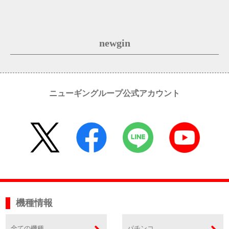
newgin
ニューギングループ公式アカウント
機種情報
全ての機種
パチンコ