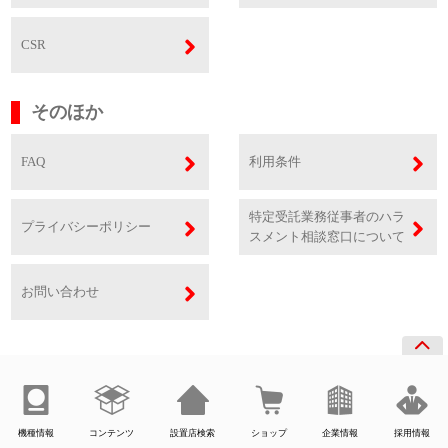
CSR
そのほか
FAQ
利用条件
特定受託業務従事者のハラ
プライバシーポリシー
スメント相談窓口について
お問い合わせ
機種情報
コンテンツ
設置店検索
ショップ
企業情報
採用情報