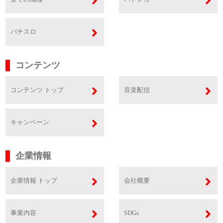
パチスロ
コンテンツ
コンテンツ トップ
音楽配信
キャンペーン
企業情報
企業情報 トップ
会社概要
事業内容
SDGs