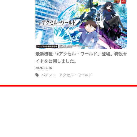
最新機種「eアクセル・ワールド」登場。特設サ
イトを公開しました。
2026.07.16
パチンコ
アクセル・ワールド