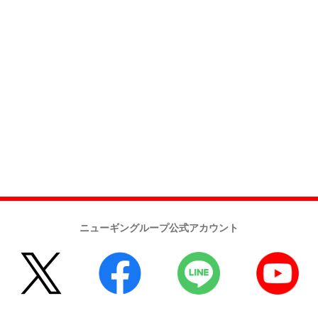
ニューギングループ公式アカウント