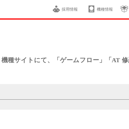
採用情報
機種情報
機種サイトにて、「ゲームフロー」「AT 修