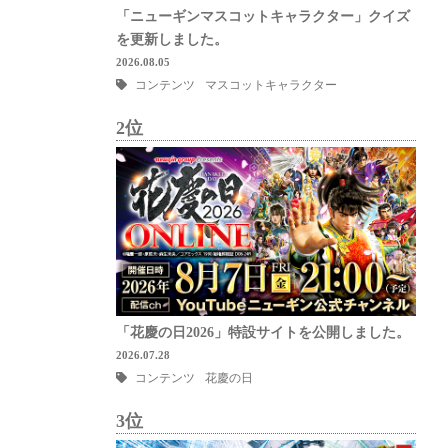
「ニューギンマスコットキャラクター」クイズ
を更新しました。
2026.08.05
コンテンツ
マスコットキャラクター
2位
「花慶の日2026」特設サイトを公開しました。
2026.07.28
コンテンツ
花慶の日
3位