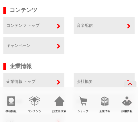
コンテンツ
コンテンツ トップ
音楽配信
キャンペーン
企業情報
企業情報 トップ
会社概要
事業内容
SDGs
機種情報
コンテンツ
設置店検索
ショップ
企業情報
採用情報
CSR