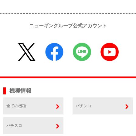
ニューギングループ公式アカウント
機種情報
全ての機種
パチンコ
パチスロ