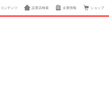
コンテンツ
設置店検索
企業情報
ショップ