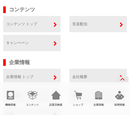
コンテンツ
コンテンツ トップ
音楽配信
キャンペーン
企業情報
企業情報 トップ
会社概要
事業内容
SDGs
機種情報
コンテンツ
設置店検索
ショップ
企業情報
採用情報
CSR