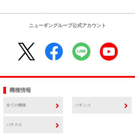
ニューギングループ公式アカウント
機種情報
全ての機種
パチンコ
パチスロ