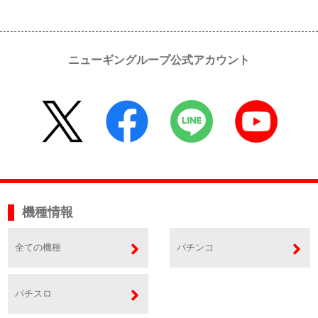
ニューギングループ公式アカウント
機種情報
全ての機種
パチンコ
パチスロ