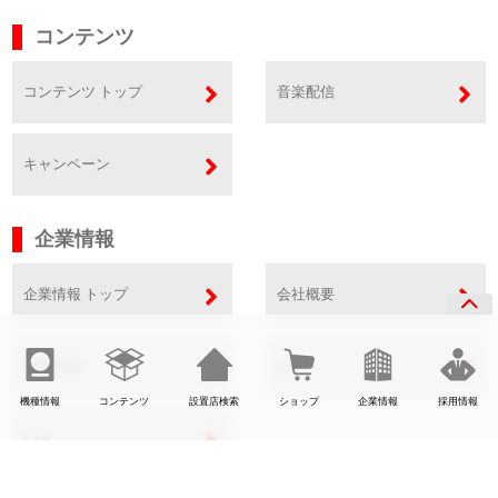
コンテンツ
コンテンツ トップ
音楽配信
キャンペーン
企業情報
企業情報 トップ
会社概要
事業内容
SDGs
機種情報
コンテンツ
設置店検索
ショップ
企業情報
採用情報
CSR