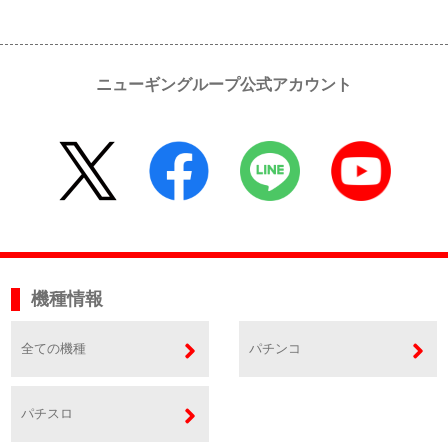
ニューギングループ公式アカウント
機種情報
全ての機種
パチンコ
パチスロ