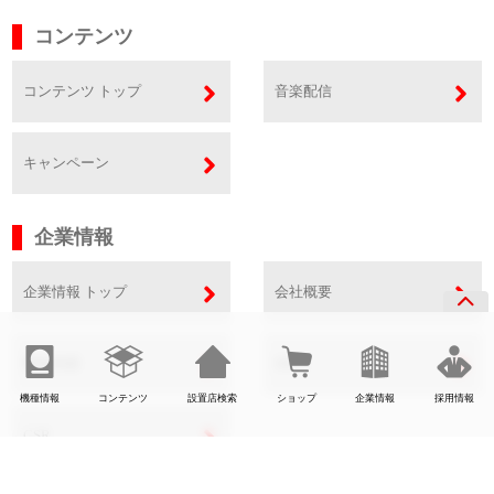
コンテンツ
コンテンツ トップ
音楽配信
キャンペーン
企業情報
企業情報 トップ
会社概要
事業内容
SDGs
機種情報
コンテンツ
設置店検索
ショップ
企業情報
採用情報
CSR