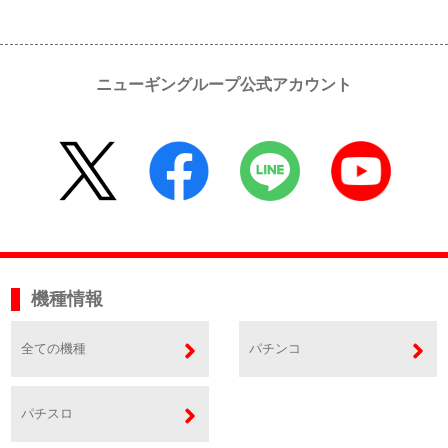
ニューギングループ公式アカウント
機種情報
全ての機種
パチンコ
パチスロ