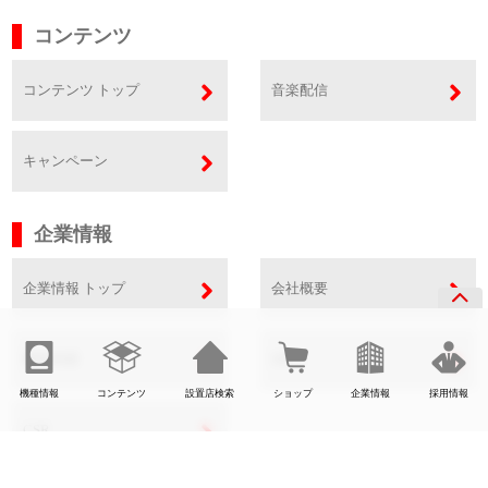
コンテンツ
コンテンツ トップ
音楽配信
キャンペーン
企業情報
企業情報 トップ
会社概要
事業内容
SDGs
機種情報
コンテンツ
設置店検索
ショップ
企業情報
採用情報
CSR