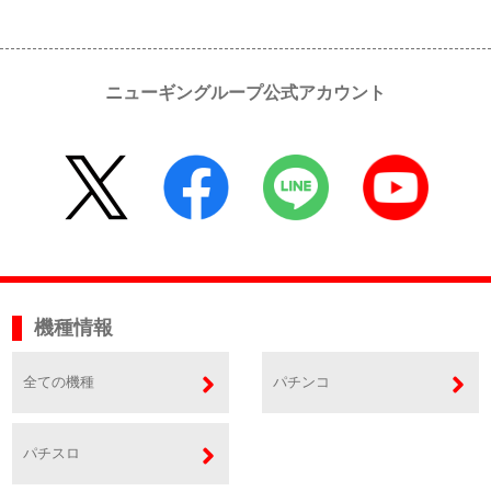
ニューギングループ公式アカウント
機種情報
全ての機種
パチンコ
パチスロ