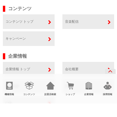
コンテンツ
コンテンツ トップ
音楽配信
キャンペーン
企業情報
企業情報 トップ
会社概要
事業内容
SDGs
機種情報
コンテンツ
設置店検索
ショップ
企業情報
採用情報
CSR