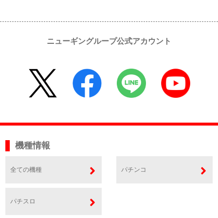
ニューギングループ公式アカウント
機種情報
全ての機種
パチンコ
パチスロ