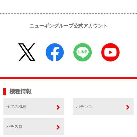
ニューギングループ公式アカウント
機種情報
全ての機種
パチンコ
パチスロ