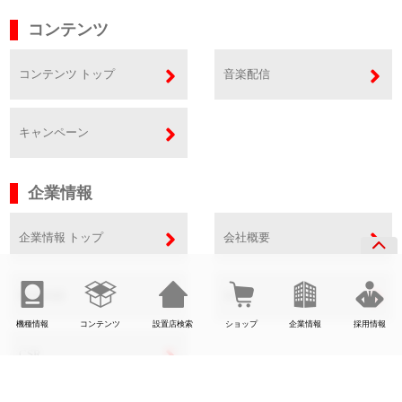
コンテンツ
コンテンツ トップ
音楽配信
キャンペーン
企業情報
企業情報 トップ
会社概要
事業内容
SDGs
機種情報
コンテンツ
設置店検索
ショップ
企業情報
採用情報
CSR