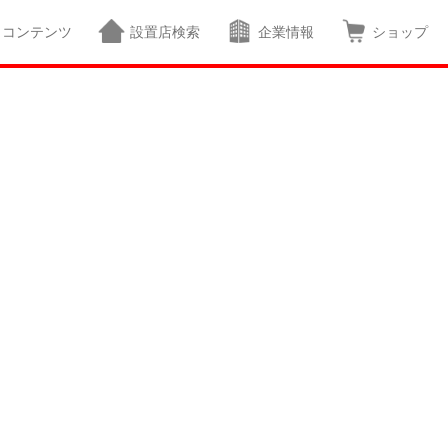
コンテンツ
設置店検索
企業情報
ショップ