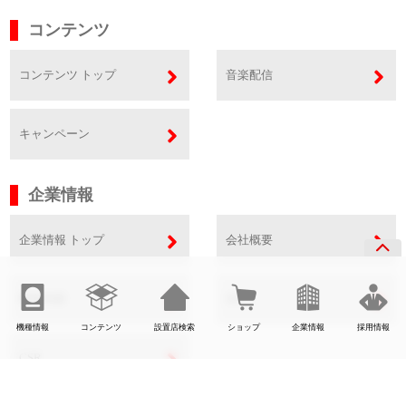
コンテンツ
コンテンツ トップ
音楽配信
キャンペーン
企業情報
企業情報 トップ
会社概要
事業内容
SDGs
機種情報
コンテンツ
設置店検索
ショップ
企業情報
採用情報
CSR