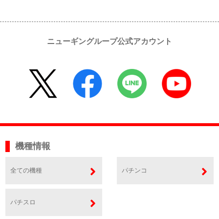
ニューギングループ公式アカウント
機種情報
全ての機種
パチンコ
パチスロ