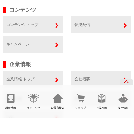
コンテンツ
コンテンツ トップ
音楽配信
キャンペーン
企業情報
企業情報 トップ
会社概要
事業内容
SDGs
機種情報
コンテンツ
設置店検索
ショップ
企業情報
採用情報
CSR