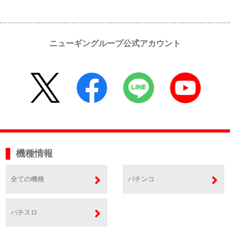
ニューギングループ公式アカウント
機種情報
全ての機種
パチンコ
パチスロ