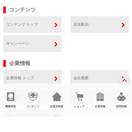
コンテンツ
コンテンツ トップ
音楽配信
キャンペーン
企業情報
企業情報 トップ
会社概要
事業内容
SDGs
機種情報
コンテンツ
設置店検索
ショップ
企業情報
採用情報
CSR