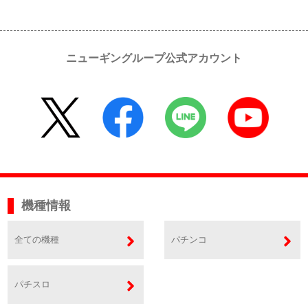
ニューギングループ公式アカウント
機種情報
全ての機種
パチンコ
パチスロ