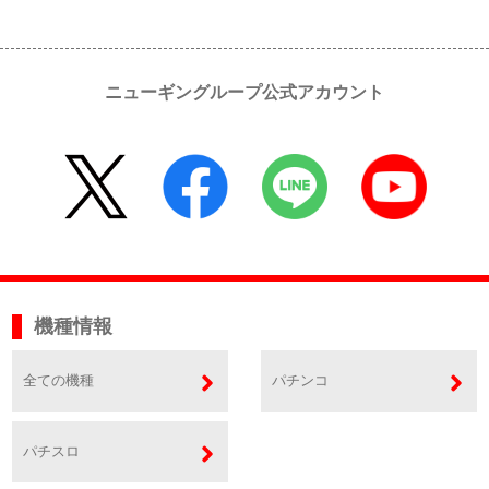
ニューギングループ公式アカウント
機種情報
全ての機種
パチンコ
パチスロ