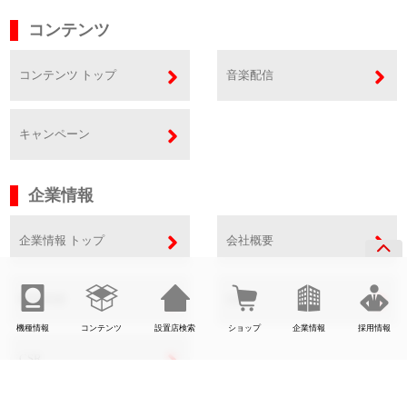
コンテンツ
コンテンツ トップ
音楽配信
キャンペーン
企業情報
企業情報 トップ
会社概要
事業内容
SDGs
機種情報
コンテンツ
設置店検索
ショップ
企業情報
採用情報
CSR