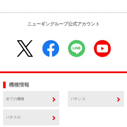
ニューギングループ公式アカウント
機種情報
全ての機種
パチンコ
パチスロ