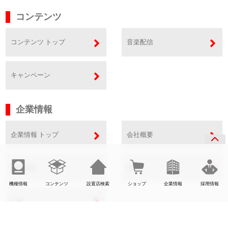
コンテンツ
コンテンツ トップ
音楽配信
キャンペーン
企業情報
企業情報 トップ
会社概要
事業内容
SDGs
機種情報
コンテンツ
設置店検索
ショップ
企業情報
採用情報
CSR