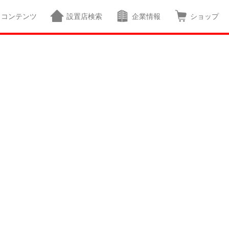
コンテンツ
設置店検索
企業情報
ショップ