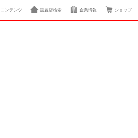
コンテンツ
設置店検索
企業情報
ショップ