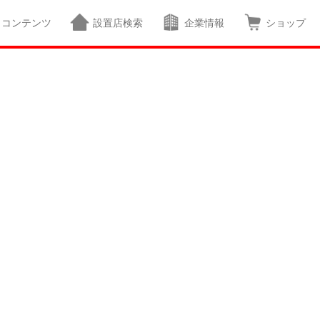
コンテンツ
設置店検索
企業情報
ショップ