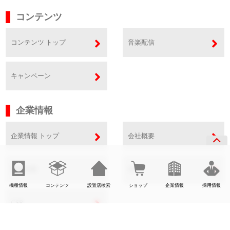
コンテンツ
コンテンツ トップ
音楽配信
キャンペーン
企業情報
企業情報 トップ
会社概要
事業内容
SDGs
機種情報
コンテンツ
設置店検索
ショップ
企業情報
採用情報
CSR