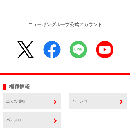
ニューギングループ公式アカウント
機種情報
全ての機種
パチンコ
パチスロ