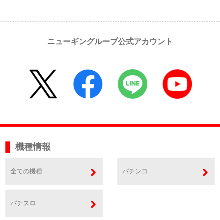
ニューギングループ公式アカウント
機種情報
全ての機種
パチンコ
パチスロ