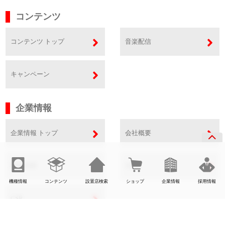
コンテンツ
コンテンツ トップ
音楽配信
キャンペーン
企業情報
企業情報 トップ
会社概要
事業内容
SDGs
機種情報
コンテンツ
設置店検索
ショップ
企業情報
採用情報
CSR