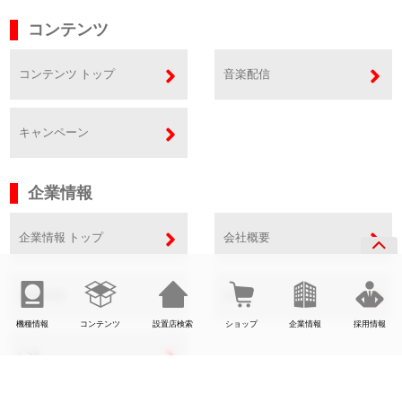
コンテンツ
コンテンツ トップ
音楽配信
キャンペーン
企業情報
企業情報 トップ
会社概要
事業内容
SDGs
機種情報
コンテンツ
設置店検索
ショップ
企業情報
採用情報
CSR