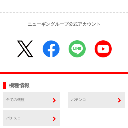
ニューギングループ公式アカウント
機種情報
全ての機種
パチンコ
パチスロ