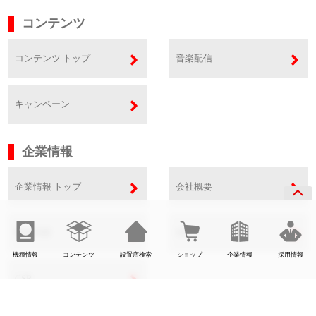
コンテンツ
コンテンツ トップ
音楽配信
キャンペーン
企業情報
企業情報 トップ
会社概要
事業内容
SDGs
機種情報
コンテンツ
設置店検索
ショップ
企業情報
採用情報
CSR