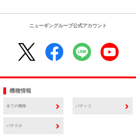
ニューギングループ公式アカウント
機種情報
全ての機種
パチンコ
パチスロ