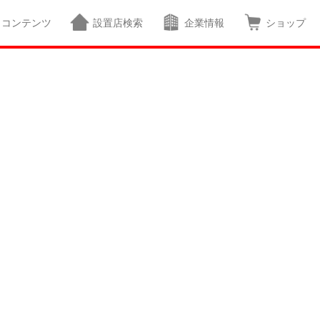
コンテンツ
設置店検索
企業情報
ショップ