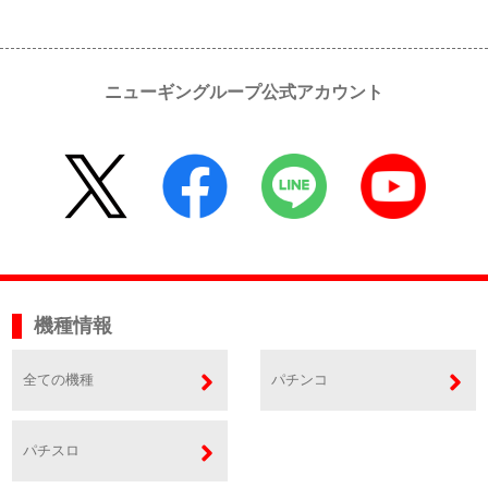
ニューギングループ公式アカウント
機種情報
全ての機種
パチンコ
パチスロ