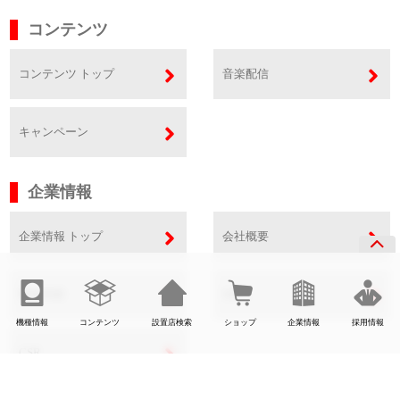
コンテンツ
コンテンツ トップ
音楽配信
キャンペーン
企業情報
企業情報 トップ
会社概要
事業内容
SDGs
機種情報
コンテンツ
設置店検索
ショップ
企業情報
採用情報
CSR