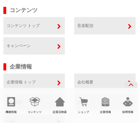
コンテンツ
コンテンツ トップ
音楽配信
キャンペーン
企業情報
企業情報 トップ
会社概要
事業内容
SDGs
機種情報
コンテンツ
設置店検索
ショップ
企業情報
採用情報
CSR