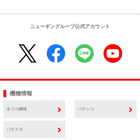
ニューギングループ公式アカウント
機種情報
全ての機種
パチンコ
パチスロ