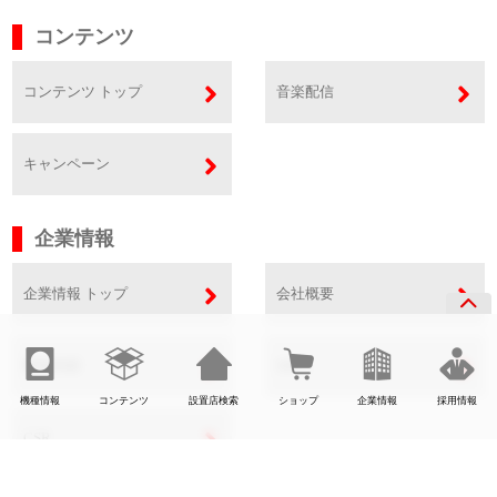
コンテンツ
コンテンツ トップ
音楽配信
キャンペーン
企業情報
企業情報 トップ
会社概要
事業内容
SDGs
機種情報
コンテンツ
設置店検索
ショップ
企業情報
採用情報
CSR