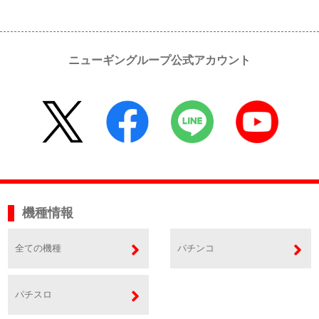
ニューギングループ公式アカウント
機種情報
全ての機種
パチンコ
パチスロ