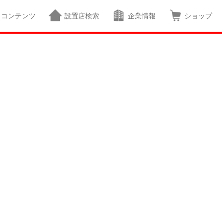
コンテンツ
設置店検索
企業情報
ショップ