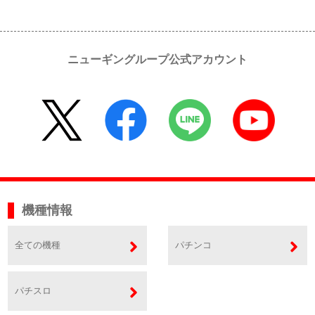
ニューギングループ公式アカウント
機種情報
全ての機種
パチンコ
パチスロ