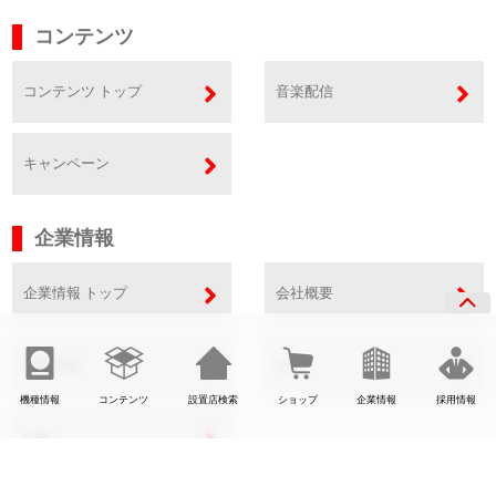
コンテンツ
コンテンツ トップ
音楽配信
キャンペーン
企業情報
企業情報 トップ
会社概要
事業内容
SDGs
機種情報
コンテンツ
設置店検索
ショップ
企業情報
採用情報
CSR