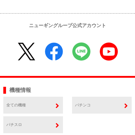
ニューギングループ公式アカウント
機種情報
全ての機種
パチンコ
パチスロ