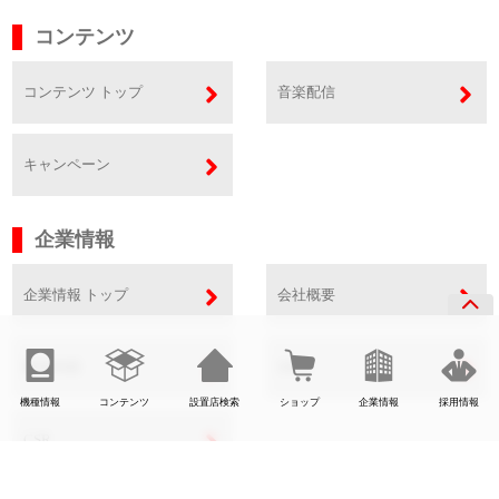
コンテンツ
コンテンツ トップ
音楽配信
キャンペーン
企業情報
企業情報 トップ
会社概要
事業内容
SDGs
機種情報
コンテンツ
設置店検索
ショップ
企業情報
採用情報
CSR