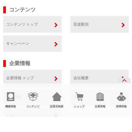
コンテンツ
コンテンツ トップ
音楽配信
キャンペーン
企業情報
企業情報 トップ
会社概要
事業内容
SDGs
機種情報
コンテンツ
設置店検索
ショップ
企業情報
採用情報
CSR