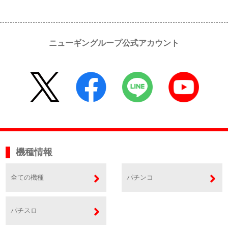
ニューギングループ公式アカウント
機種情報
全ての機種
パチンコ
パチスロ