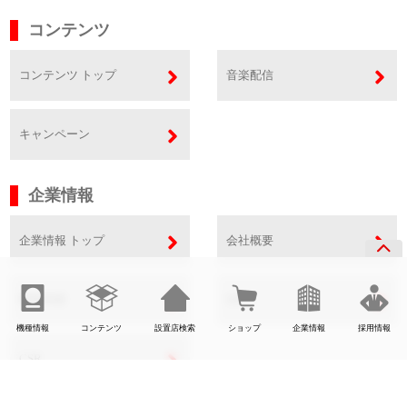
コンテンツ
コンテンツ トップ
音楽配信
キャンペーン
企業情報
企業情報 トップ
会社概要
事業内容
SDGs
機種情報
コンテンツ
設置店検索
ショップ
企業情報
採用情報
CSR