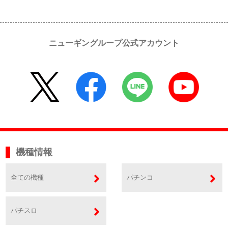
ニューギングループ公式アカウント
機種情報
全ての機種
パチンコ
パチスロ