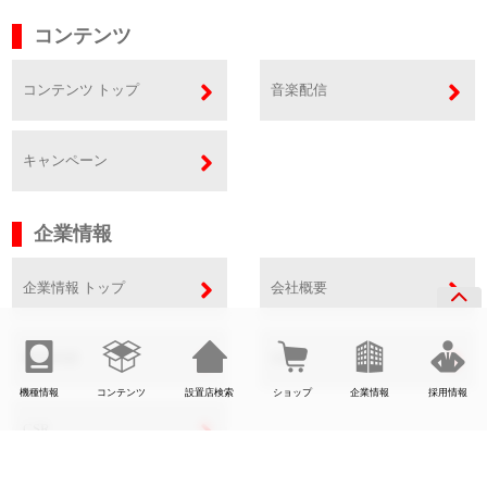
コンテンツ
コンテンツ トップ
音楽配信
キャンペーン
企業情報
企業情報 トップ
会社概要
事業内容
SDGs
機種情報
コンテンツ
設置店検索
ショップ
企業情報
採用情報
CSR