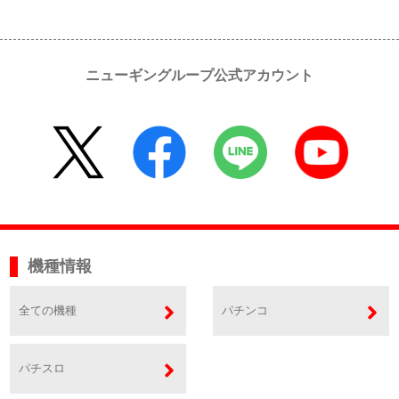
ニューギングループ公式アカウント
機種情報
全ての機種
パチンコ
パチスロ