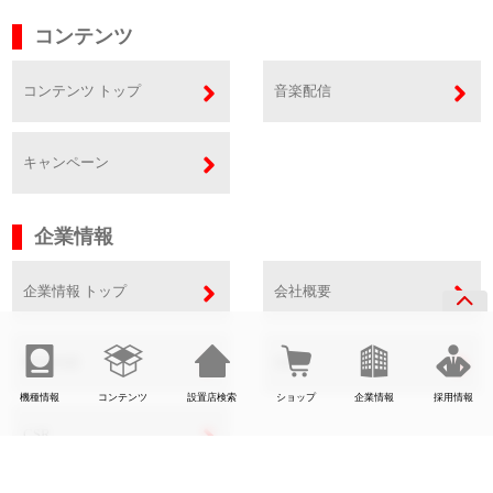
コンテンツ
コンテンツ トップ
音楽配信
キャンペーン
企業情報
企業情報 トップ
会社概要
事業内容
SDGs
機種情報
コンテンツ
設置店検索
ショップ
企業情報
採用情報
CSR