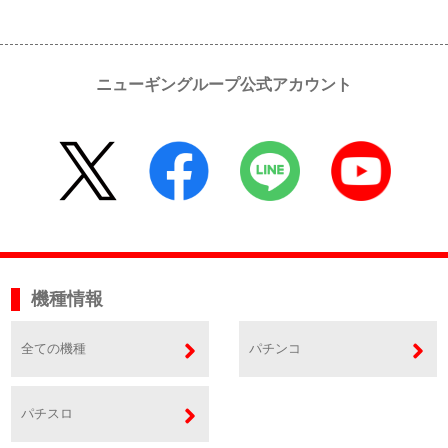
ニューギングループ公式アカウント
機種情報
全ての機種
パチンコ
パチスロ