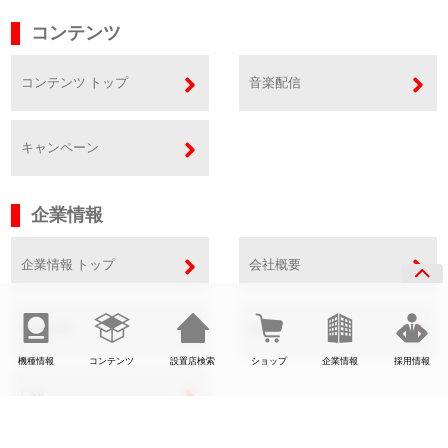
コンテンツ
コンテンツ トップ
音楽配信
キャンペーン
企業情報
企業情報 トップ
会社概要
事業内容
SDGs
機種情報
コンテンツ
設置店検索
ショップ
企業情報
採用情報
CSR