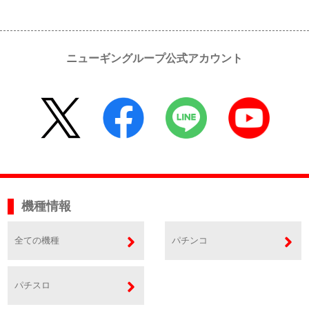
ニューギングループ公式アカウント
機種情報
全ての機種
パチンコ
パチスロ