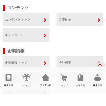
コンテンツ
コンテンツ トップ
音楽配信
キャンペーン
企業情報
企業情報 トップ
会社概要
事業内容
SDGs
機種情報
コンテンツ
設置店検索
ショップ
企業情報
採用情報
CSR