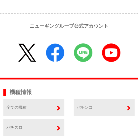
ニューギングループ公式アカウント
機種情報
全ての機種
パチンコ
パチスロ