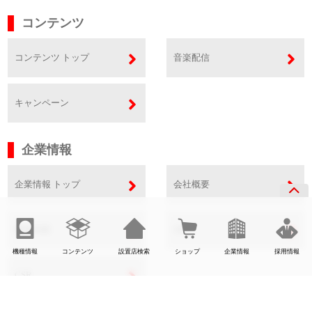
コンテンツ
コンテンツ トップ
音楽配信
キャンペーン
企業情報
企業情報 トップ
会社概要
事業内容
SDGs
機種情報
コンテンツ
設置店検索
ショップ
企業情報
採用情報
CSR