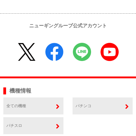
ニューギングループ公式アカウント
機種情報
全ての機種
パチンコ
パチスロ