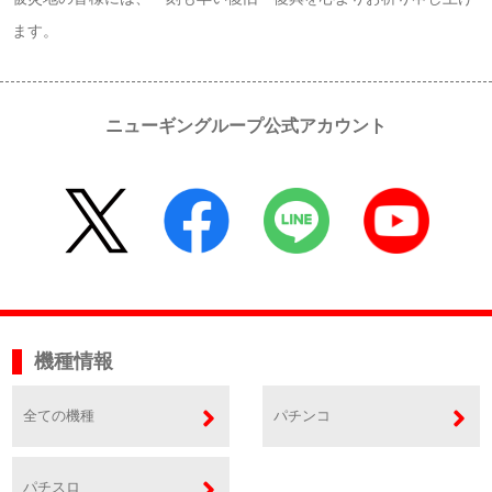
ます。
ニューギングループ公式アカウント
機種情報
全ての機種
パチンコ
パチスロ