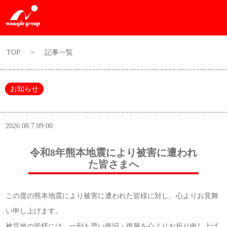
TOP
>
記事一覧
お知らせ
2026.08.7.09:00
令和8年熊本地震により被害に遭われ
た皆さまへ
この度の熊本地震により被害に遭われた皆様に対し、心よりお見舞
い申し上げます。
被災地の皆様には、一刻も早い復旧・復興を心よりお祈り申し上げ