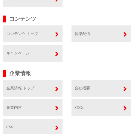
コンテンツ
コンテンツ トップ
音楽配信
キャンペーン
企業情報
企業情報 トップ
会社概要
事業内容
SDGs
CSR