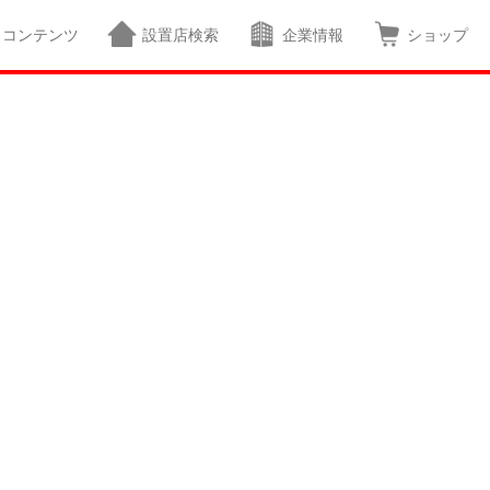
コンテンツ
設置店検索
企業情報
ショップ