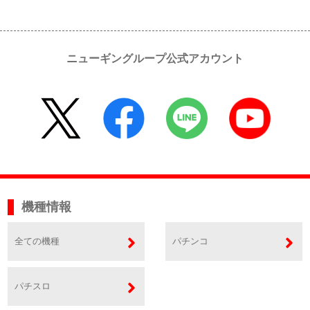
ニューギングループ公式アカウント
機種情報
全ての機種
パチンコ
パチスロ