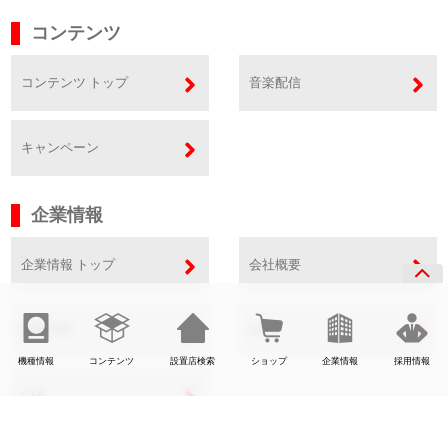
コンテンツ
コンテンツ トップ
音楽配信
キャンペーン
企業情報
企業情報 トップ
会社概要
事業内容
SDGs
機種情報
コンテンツ
設置店検索
ショップ
企業情報
採用情報
CSR