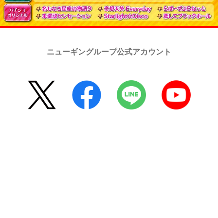
ニューギングループ公式アカウント