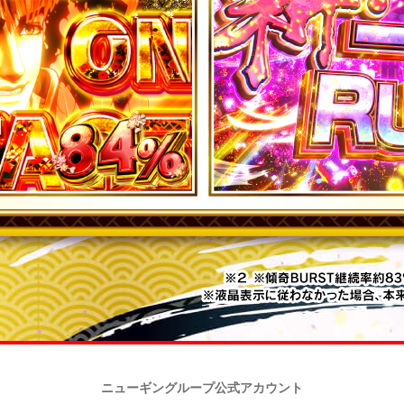
ニューギングループ公式アカウント