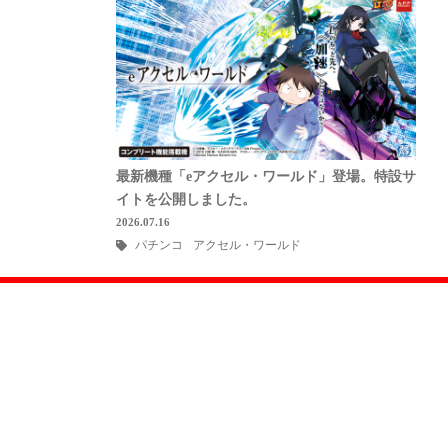
最新機種「eアクセル・ワールド」登場。特設サ
イトを公開しました。
2026.07.16
パチンコ
アクセル・ワールド