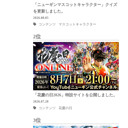
「ニューギンマスコットキャラクター」クイズ
を更新しました。
2026.08.05
コンテンツ
マスコットキャラクター
2位
「花慶の日2026」特設サイトを公開しました。
2026.07.28
コンテンツ
花慶の日
3位