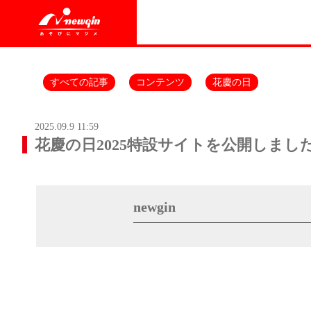
すべての記事
コンテンツ
花慶の日
2025.09.9 11:59
花慶の日2025特設サイトを公開しまし
newgin