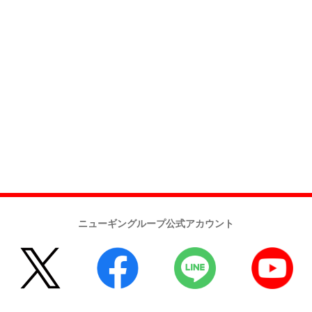
ニューギングループ公式アカウント