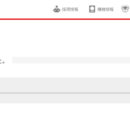
採用情報
機種情報
た。