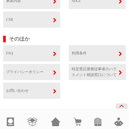
事業内容
SDGs
CSR
そのほか
FAQ
利用条件
特定受託業務従事者のハラ
プライバシーポリシー
スメント相談窓口について
お問い合わせ