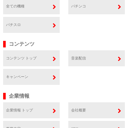
全ての機種
パチンコ
パチスロ
コンテンツ
コンテンツ トップ
音楽配信
キャンペーン
企業情報
企業情報 トップ
会社概要