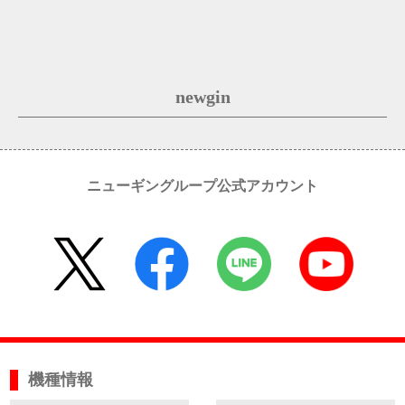
newgin
ニューギングループ公式アカウント
機種情報